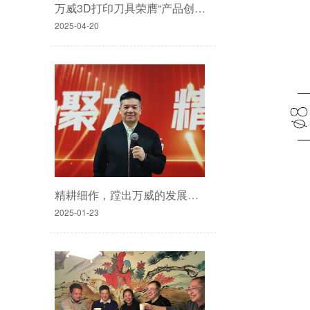
万威3D打印刀具荣膺“产品创新奖”
2025-04-20
精耕细作，蹚出万威的发展之路
2025-01-23