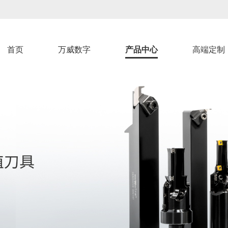
首页
万威数字
产品中心
高端定制