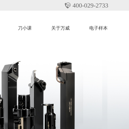
400-029-2733
刀小课
关于万威
电子样本