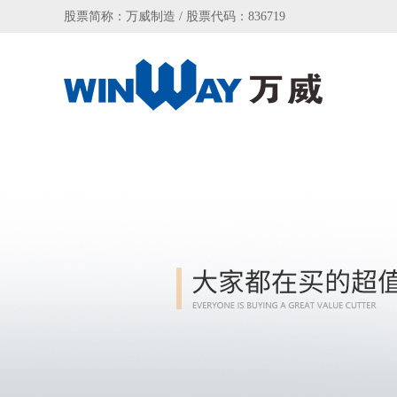
股票简称：万威制造 / 股票代码：836719