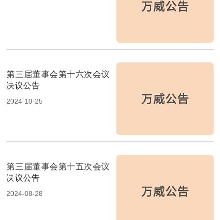
第三届董事会第十六次会议
决议公告
2024-10-25
第三届董事会第十五次会议
决议公告
2024-08-28