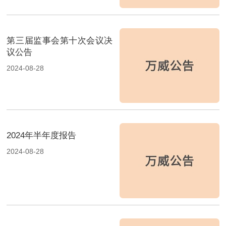
第三届监事会第十次会议决
议公告
2024-08-28
2024年半年度报告
2024-08-28