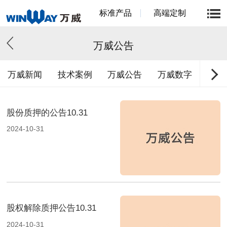
标准产品
高端定制
万威公告
万威新闻
技术案例
万威公告
万威数字
股份质押的公告10.31
2024-10-31
股权解除质押公告10.31
2024-10-31