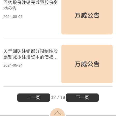
回购股份注销完成暨股份变
动公告
2024-08-09
关于回购注销部分限制性股
票暨减少注册资本的债权人
通知公告
2024-05-24
上一页
下一页
12
/
19