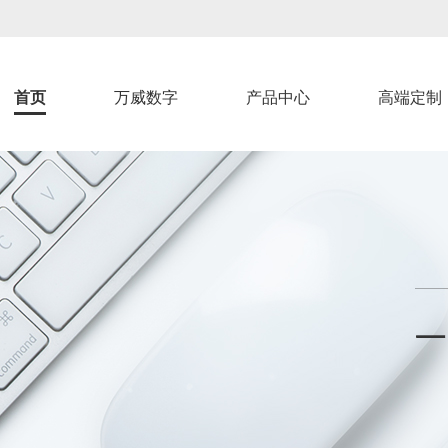
首页
万威数字
产品中心
高端定制