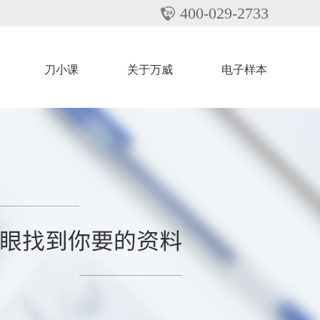
400-029-2733
刀小课
关于万威
电子样本