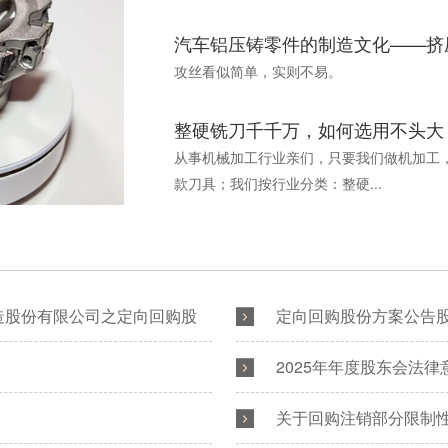
汽车铝压铸零件的制造文化——挤
攻丝看似简单，实则不易。
整硬铣刀千千万，如何选用不头大
从事机械加工行业亲们，只要我们做机加工
款刀具；我们按行业分类：整硬...
造股份有限公司之定向回购股
定向回购股份方案公告股权
2025年年度股东会法律
关于回购注销部分限制性